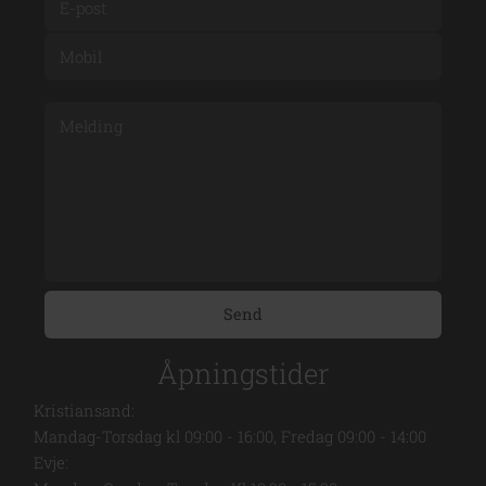
Åpningstider
Kristiansand:
Mandag-Torsdag kl 09:00 - 16:00, Fredag 09:00 - 14:00
Evje: