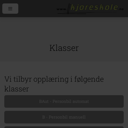
Klasser
Vi tilbyr opplæring i følgende
klasser
BAut - Personbil automat
B - Personbil manuell