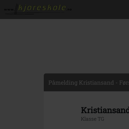
Påmelding Kristiansand - Før
Kristiansand
Klasse TG