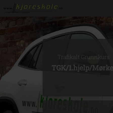
Trafikalt Grunnkurs
TGK/1.hjelp/Mørke