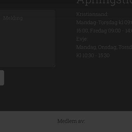
Kristiansand:
Mandag-Torsdag kl 09:
16:00, Fredag 09:00 - 14
Evje:
Mandag, Onsdag, Tors
Kl 10:30 - 15:30
Medlem av: